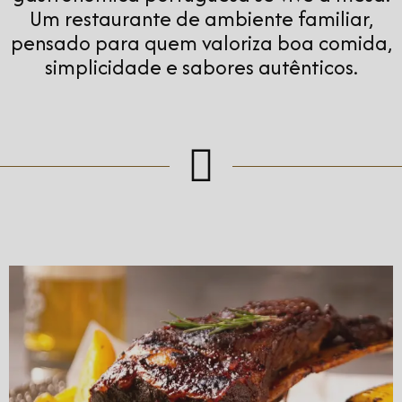
Um restaurante de ambiente familiar,
pensado para quem valoriza boa comida,
simplicidade e sabores autênticos.