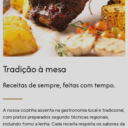
Tradição à mesa
Receitas de sempre, feitas com tempo.
A nossa cozinha assenta na gastronomia local e tradicional,
com pratos preparados segundo técnicas regionais,
incluindo forno a lenha. Cada receita respeita os sabores da