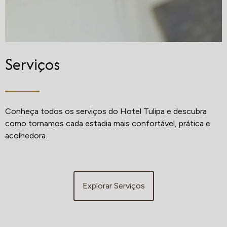
Serviços
Conheça todos os serviços do Hotel Tulipa e descubra
como tornamos cada estadia mais confortável, prática e
acolhedora.
Explorar Serviços