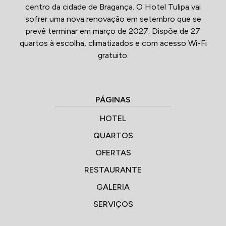
centro da cidade de Bragança. O Hotel Tulipa vai
sofrer uma nova renovação em setembro que se
prevê terminar em março de 2027. Dispõe de 27
quartos à escolha, climatizados e com acesso Wi-Fi
gratuito.
PÁGINAS
HOTEL
QUARTOS
OFERTAS
RESTAURANTE
GALERIA
SERVIÇOS