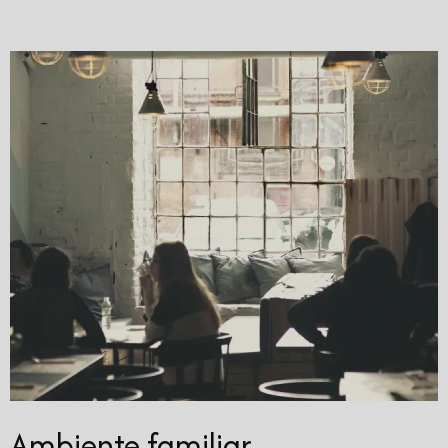
Ambiente familiar