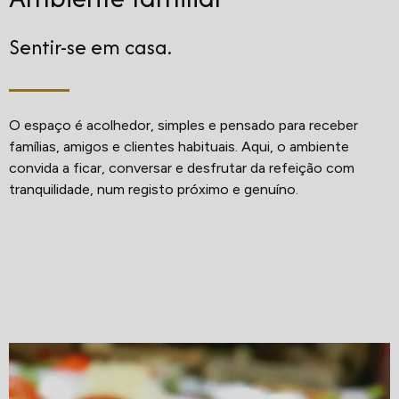
Sentir-se em casa.
O espaço é acolhedor, simples e pensado para receber
famílias, amigos e clientes habituais. Aqui, o ambiente
convida a ficar, conversar e desfrutar da refeição com
tranquilidade, num registo próximo e genuíno.