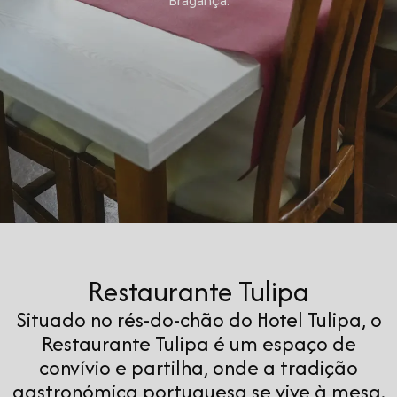
Bragança.
Restaurante Tulipa
Situado no rés-do-chão do Hotel Tulipa, o
Restaurante Tulipa é um espaço de
convívio e partilha, onde a tradição
gastronómica portuguesa se vive à mesa.