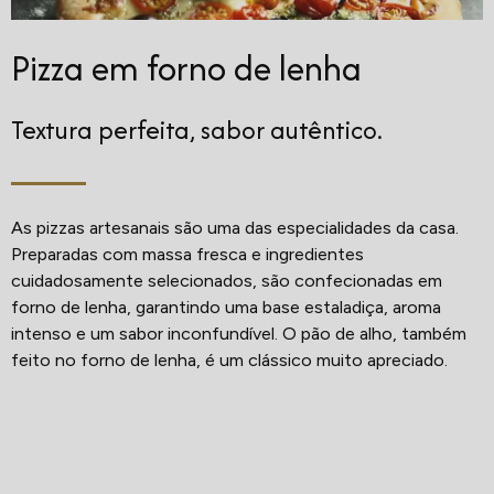
Pizza em forno de lenha
Textura perfeita, sabor autêntico.
As pizzas artesanais são uma das especialidades da casa.
Preparadas com massa fresca e ingredientes
cuidadosamente selecionados, são confecionadas em
forno de lenha, garantindo uma base estaladiça, aroma
intenso e um sabor inconfundível. O pão de alho, também
feito no forno de lenha, é um clássico muito apreciado.