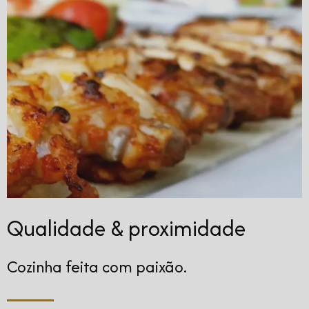
Qualidade & proximidade
Cozinha feita com paixão.