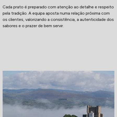
Cada prato é preparado com atenção ao detalhe e respeito
pela tradição. A equipa aposta numa relação próxima com
os clientes, valorizando a consistência, a autenticidade dos
sabores e o prazer de bem servir.