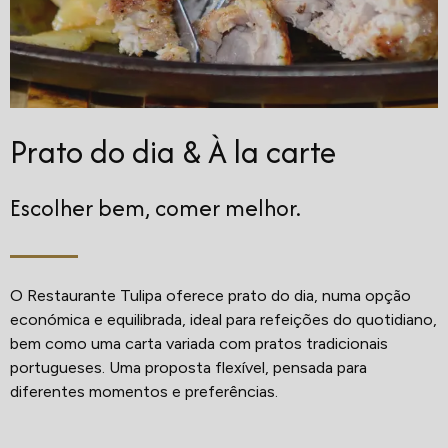
Prato do dia & À la carte
Escolher bem, comer melhor.
O Restaurante Tulipa oferece prato do dia, numa opção
económica e equilibrada, ideal para refeições do quotidiano,
bem como uma carta variada com pratos tradicionais
portugueses. Uma proposta flexível, pensada para
diferentes momentos e preferências.