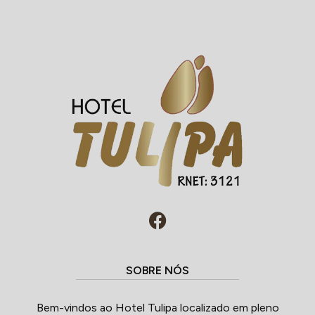
SOBRE NÓS
Bem-vindos ao Hotel Tulipa localizado em pleno