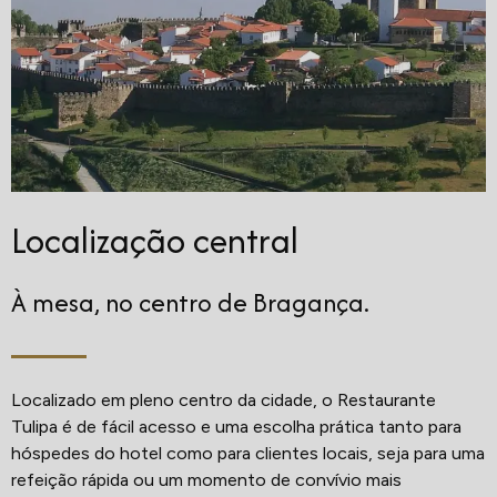
Localização central
À mesa, no centro de Bragança.
Localizado em pleno centro da cidade, o Restaurante
Tulipa é de fácil acesso e uma escolha prática tanto para
hóspedes do hotel como para clientes locais, seja para uma
refeição rápida ou um momento de convívio mais