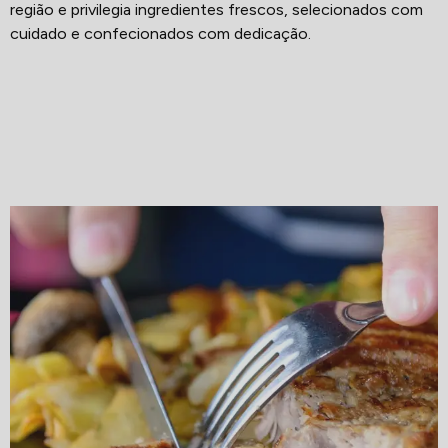
região e privilegia ingredientes frescos, selecionados com
cuidado e confecionados com dedicação.