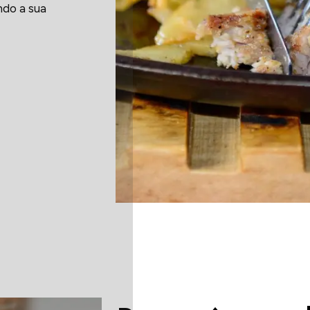
ndo a sua