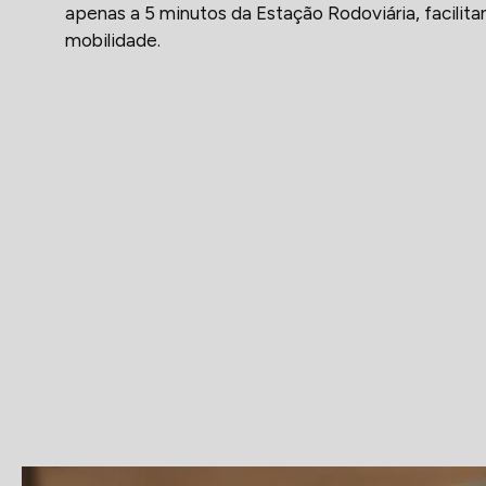
apenas a 5 minutos da Estação Rodoviária, facilita
mobilidade.