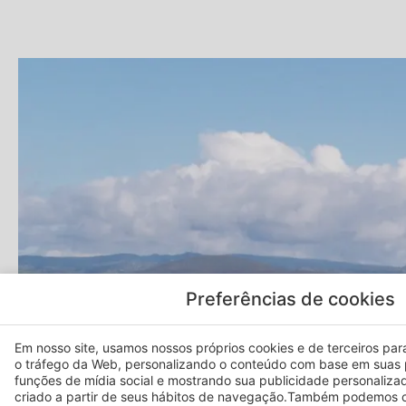
Preferências de cookies
Em nosso site, usamos nossos próprios cookies e de terceiros para 
o tráfego da Web, personalizando o conteúdo com base em suas 
funções de mídia social e mostrando sua publicidade personaliza
criado a partir de seus hábitos de navegação.Também podemos c