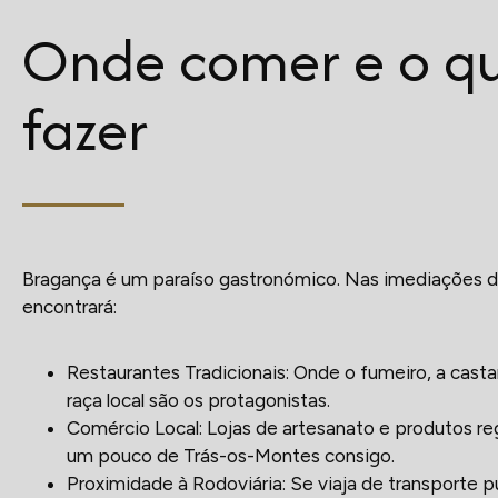
Onde comer e o q
fazer
Bragança é um paraíso gastronómico. Nas imediações do
encontrará:
Restaurantes Tradicionais: Onde o fumeiro, a casta
raça local são os protagonistas.
Comércio Local: Lojas de artesanato e produtos reg
um pouco de Trás-os-Montes consigo.
Proximidade à Rodoviária: Se viaja de transporte 