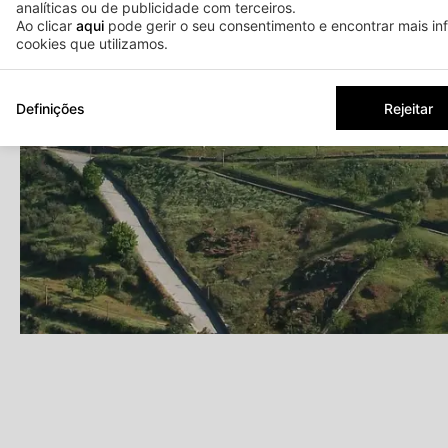
analíticas ou de publicidade com terceiros.
Ao clicar
aqui
pode gerir o seu consentimento e encontrar mais i
cookies que utilizamos.
Definições
Rejeitar