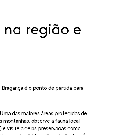
 na região e
, Bragança é o ponto de partida para
 Uma das maiores áreas protegidas de
s montanhas, observe a fauna local
) e visite aldeias preservadas como