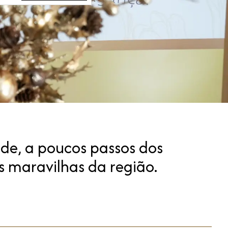
dade, a poucos passos dos
 maravilhas da região.