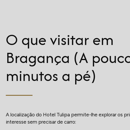
O que visitar em
Bragança (A pouc
minutos a pé)
A localização do Hotel Tulipa permite-lhe explorar os pr
interesse sem precisar de carro: