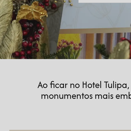
Ao ficar no Hotel Tulipa
monumentos mais emble