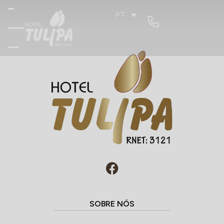
PT
SOBRE NÓS