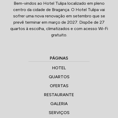
Bem-vindos ao Hotel Tulipa localizado em pleno
centro da cidade de Bragança. O Hotel Tulipa vai
sofrer uma nova renovação em setembro que se
prevê terminar em março de 2027. Dispõe de 27
quartos à escolha, climatizados e com acesso Wi-Fi
gratuito.
PÁGINAS
HOTEL
QUARTOS
OFERTAS
RESTAURANTE
GALERIA
SERVIÇOS