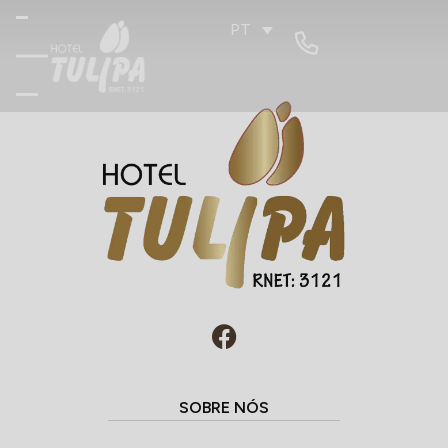
PT
SOBRE NÓS