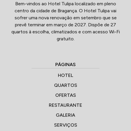
Bem-vindos ao Hotel Tulipa localizado em pleno
centro da cidade de Bragança. O Hotel Tulipa vai
sofrer uma nova renovação em setembro que se
prevê terminar em março de 2027. Dispõe de 27
quartos à escolha, climatizados e com acesso Wi-Fi
gratuito.
PÁGINAS
HOTEL
QUARTOS
OFERTAS
RESTAURANTE
GALERIA
SERVIÇOS