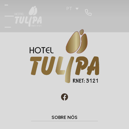
PT
SOBRE NÓS