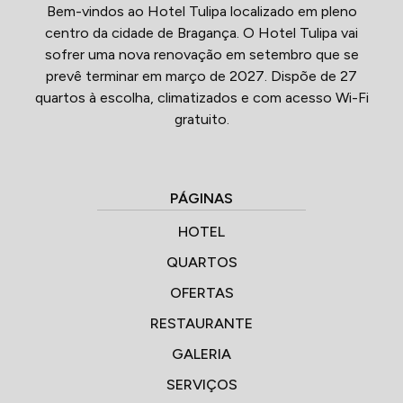
Bem-vindos ao Hotel Tulipa localizado em pleno
centro da cidade de Bragança. O Hotel Tulipa vai
sofrer uma nova renovação em setembro que se
prevê terminar em março de 2027. Dispõe de 27
quartos à escolha, climatizados e com acesso Wi-Fi
gratuito.
PÁGINAS
HOTEL
QUARTOS
OFERTAS
RESTAURANTE
GALERIA
SERVIÇOS