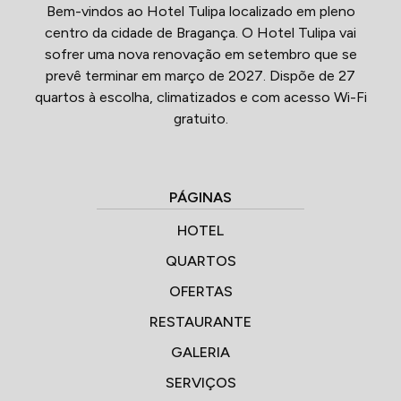
Bem-vindos ao Hotel Tulipa localizado em pleno
centro da cidade de Bragança. O Hotel Tulipa vai
sofrer uma nova renovação em setembro que se
prevê terminar em março de 2027. Dispõe de 27
quartos à escolha, climatizados e com acesso Wi-Fi
gratuito.
PÁGINAS
HOTEL
QUARTOS
OFERTAS
RESTAURANTE
GALERIA
SERVIÇOS