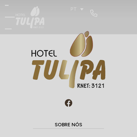
PT
SOBRE NÓS