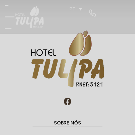
PT
SOBRE NÓS