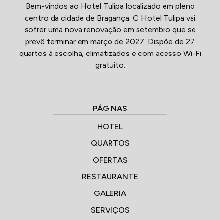
Bem-vindos ao Hotel Tulipa localizado em pleno
centro da cidade de Bragança. O Hotel Tulipa vai
sofrer uma nova renovação em setembro que se
prevê terminar em março de 2027. Dispõe de 27
quartos à escolha, climatizados e com acesso Wi-Fi
gratuito.
PÁGINAS
HOTEL
QUARTOS
OFERTAS
RESTAURANTE
GALERIA
SERVIÇOS