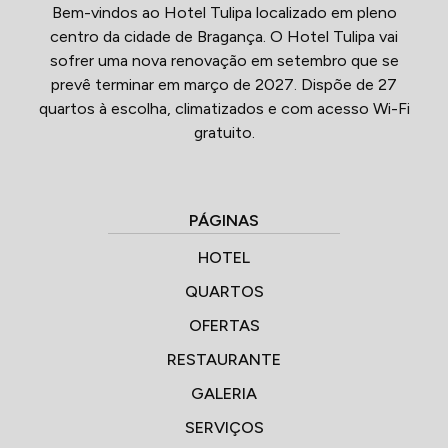
Bem-vindos ao Hotel Tulipa localizado em pleno
centro da cidade de Bragança. O Hotel Tulipa vai
sofrer uma nova renovação em setembro que se
prevê terminar em março de 2027. Dispõe de 27
quartos à escolha, climatizados e com acesso Wi-Fi
gratuito.
PÁGINAS
HOTEL
QUARTOS
OFERTAS
RESTAURANTE
GALERIA
SERVIÇOS