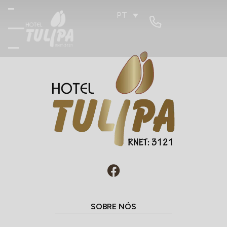
PT
SOBRE NÓS