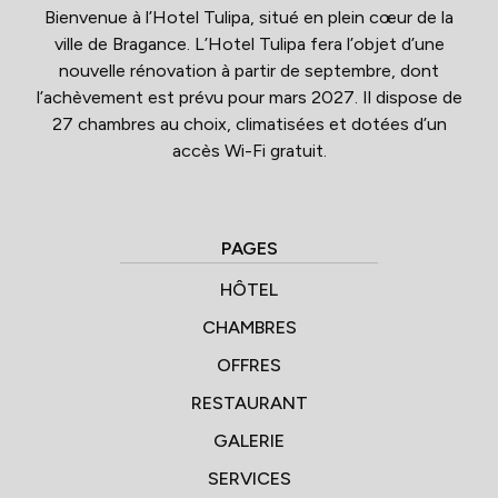
Bienvenue à l’Hotel Tulipa, situé en plein cœur de la
ville de Bragance. L’Hotel Tulipa fera l’objet d’une
nouvelle rénovation à partir de septembre, dont
l’achèvement est prévu pour mars 2027. Il dispose de
27 chambres au choix, climatisées et dotées d’un
accès Wi-Fi gratuit.
PAGES
HÔTEL
CHAMBRES
OFFRES
RESTAURANT
GALERIE
SERVICES