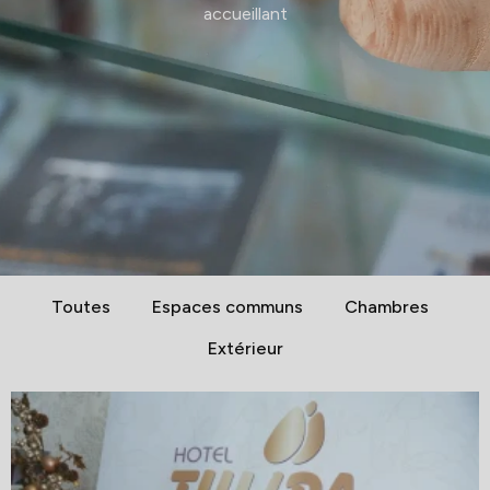
accueillant
Toutes
Espaces communs
Chambres
Extérieur