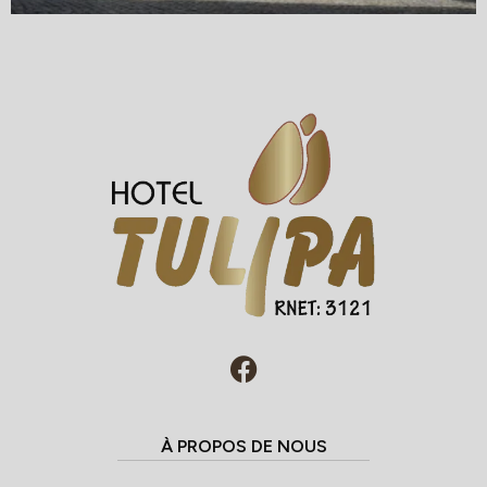
À PROPOS DE NOUS