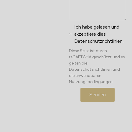
Ich habe gelesen und
akzeptiere dies
Datenschutzrichtlinien
.
Diese Seite ist durch
reCAPTCHA geschützt und es
gelten die
Datenschutzrichtlinien
und
die anwendbaren
Nutzungsbedingungen
.
Senden