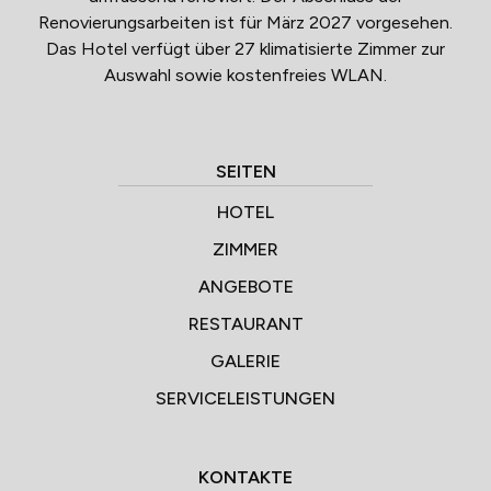
Renovierungsarbeiten ist für März 2027 vorgesehen.
Das Hotel verfügt über 27 klimatisierte Zimmer zur
Auswahl sowie kostenfreies WLAN.
SEITEN
HOTEL
ZIMMER
ANGEBOTE
RESTAURANT
GALERIE
SERVICELEISTUNGEN
KONTAKTE