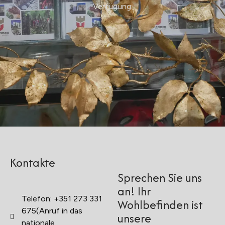
Verfügung.
Kontakte
Sprechen Sie uns
an! Ihr
Telefon: +351 273 331
Wohlbefinden ist
675(Anruf in das
unsere
nationale