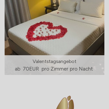
Valentstagsangebot
ab
70EUR
pro Zimmer pro Nacht