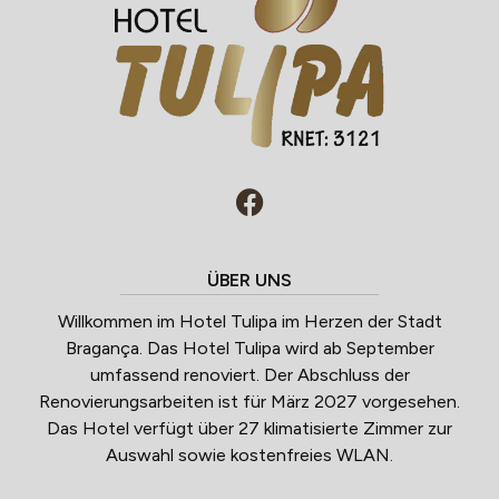
ÜBER UNS
Willkommen im Hotel Tulipa im Herzen der Stadt
Bragança. Das Hotel Tulipa wird ab September
umfassend renoviert. Der Abschluss der
Renovierungsarbeiten ist für März 2027 vorgesehen.
Das Hotel verfügt über 27 klimatisierte Zimmer zur
Auswahl sowie kostenfreies WLAN.