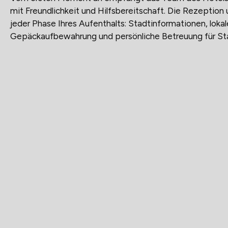
mit Freundlichkeit und Hilfsbereitschaft. Die Rezeption 
jeder Phase Ihres Aufenthalts: Stadtinformationen, lok
Gepäckaufbewahrung und persönliche Betreuung für S