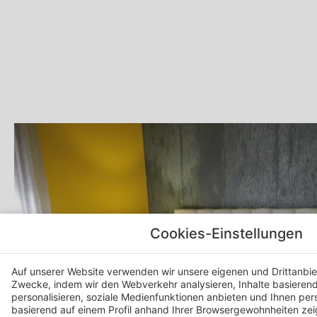
Cookies-Einstellungen
Auf unserer Website verwenden wir unsere eigenen und Drittanbiet
Zwecke, indem wir den Webverkehr analysieren, Inhalte basierend 
personalisieren, soziale Medienfunktionen anbieten und Ihnen per
basierend auf einem Profil anhand Ihrer Browsergewohnheiten ze