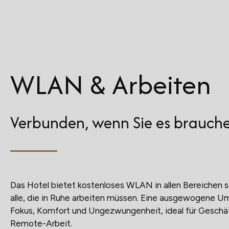
WLAN & Arbeiten
Verbunden, wenn Sie es brauche
Das Hotel bietet kostenloses WLAN in allen Bereichen 
alle, die in Ruhe arbeiten müssen. Eine ausgewogene 
Fokus, Komfort und Ungezwungenheit, ideal für Geschä
Remote-Arbeit.