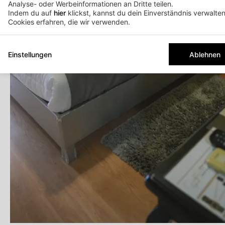
Analyse- oder Werbeinformationen an Dritte teilen.
Indem du auf
hier
klickst, kannst du dein Einverständnis verwalte
Cookies erfahren, die wir verwenden.
Einstellungen
Ablehnen