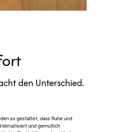
ort
acht den Unterschied.
den so gestaltet, dass Ruhe und
nd klimatisiert und gemütlich