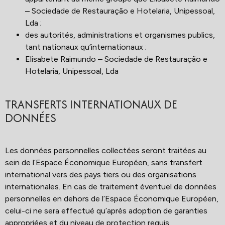
– Sociedade de Restauração e Hotelaria, Unipessoal,
Lda ;
des autorités, administrations et organismes publics,
tant nationaux qu’internationaux ;
Elisabete Raimundo – Sociedade de Restauração e
Hotelaria, Unipessoal, Lda
TRANSFERTS INTERNATIONAUX DE
DONNÉES
Les données personnelles collectées seront traitées au
sein de l’Espace Économique Européen, sans transfert
international vers des pays tiers ou des organisations
internationales. En cas de traitement éventuel de données
personnelles en dehors de l’Espace Économique Européen,
celui-ci ne sera effectué qu’après adoption de garanties
appropriées et du niveau de protection requis,