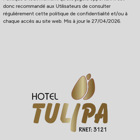
donc recommandé aux Utilisateurs de consulter
régulièrement cette politique de confidentialité et/ou à
chaque accès au site web. Mis à jour le 27/04/2026.