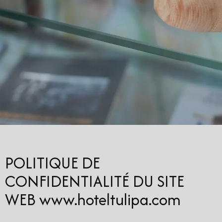
POLITIQUE DE
CONFIDENTIALITÉ DU SITE
WEB www.hoteltulipa.com