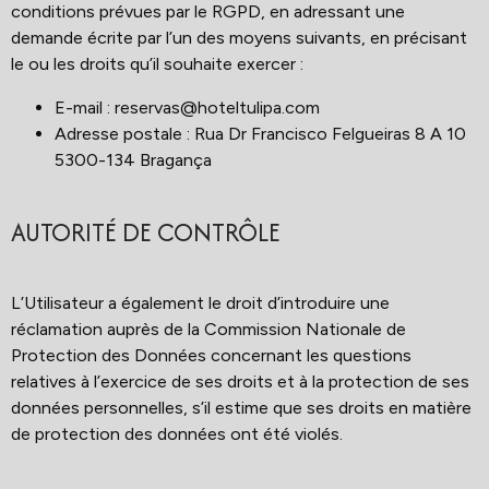
conditions prévues par le RGPD, en adressant une
demande écrite par l’un des moyens suivants, en précisant
le ou les droits qu’il souhaite exercer :
E-mail :
reservas@hoteltulipa.com
Adresse postale : Rua Dr Francisco Felgueiras 8 A 10
5300-134 Bragança
AUTORITÉ DE CONTRÔLE
L’Utilisateur a également le droit d’introduire une
réclamation auprès de la Commission Nationale de
Protection des Données concernant les questions
relatives à l’exercice de ses droits et à la protection de ses
données personnelles, s’il estime que ses droits en matière
de protection des données ont été violés.