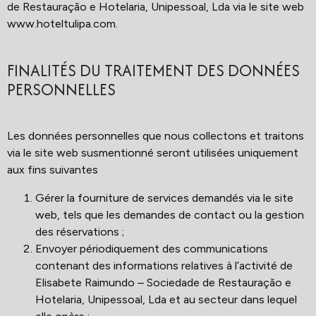
de Restauração e Hotelaria, Unipessoal, Lda via le site web
www.hoteltulipa.com
.
FINALITÉS DU TRAITEMENT DES DONNÉES
PERSONNELLES
Les données personnelles que nous collectons et traitons
via le site web susmentionné seront utilisées uniquement
aux fins suivantes
Gérer la fourniture de services demandés via le site
web, tels que les demandes de contact ou la gestion
des réservations ;
Envoyer périodiquement des communications
contenant des informations relatives à l’activité de
Elisabete Raimundo – Sociedade de Restauração e
Hotelaria, Unipessoal, Lda et au secteur dans lequel