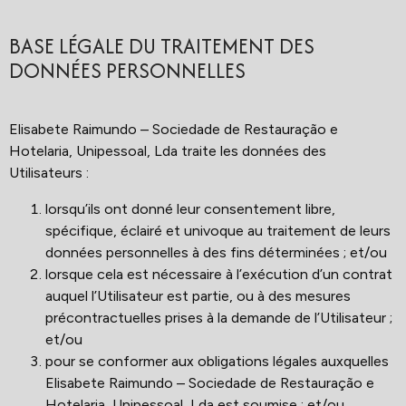
BASE LÉGALE DU TRAITEMENT DES
DONNÉES PERSONNELLES
Elisabete Raimundo – Sociedade de Restauração e
Hotelaria, Unipessoal, Lda traite les données des
Utilisateurs :
lorsqu’ils ont donné leur consentement libre,
spécifique, éclairé et univoque au traitement de leurs
données personnelles à des fins déterminées ; et/ou
lorsque cela est nécessaire à l’exécution d’un contrat
auquel l’Utilisateur est partie, ou à des mesures
précontractuelles prises à la demande de l’Utilisateur ;
et/ou
pour se conformer aux obligations légales auxquelles
Elisabete Raimundo – Sociedade de Restauração e
Hotelaria, Unipessoal, Lda est soumise ; et/ou