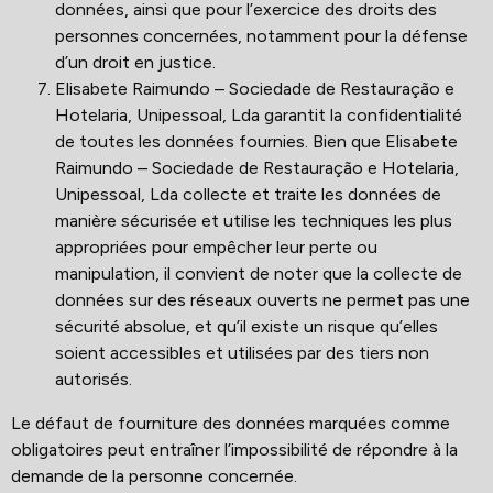
données, ainsi que pour l’exercice des droits des
personnes concernées, notamment pour la défense
d’un droit en justice.
Elisabete Raimundo – Sociedade de Restauração e
Hotelaria, Unipessoal, Lda garantit la confidentialité
de toutes les données fournies. Bien que Elisabete
Raimundo – Sociedade de Restauração e Hotelaria,
Unipessoal, Lda collecte et traite les données de
manière sécurisée et utilise les techniques les plus
appropriées pour empêcher leur perte ou
manipulation, il convient de noter que la collecte de
données sur des réseaux ouverts ne permet pas une
sécurité absolue, et qu’il existe un risque qu’elles
soient accessibles et utilisées par des tiers non
autorisés.
Le défaut de fourniture des données marquées comme
obligatoires peut entraîner l’impossibilité de répondre à la
demande de la personne concernée.