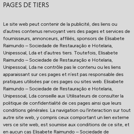
PAGES DE TIERS
Le site web peut contenir de la publicité, des liens ou
d’autres contenus renvoyant vers des pages et services de
fournisseurs, annonceurs, affiliés, sponsors de Elisabete
Raimundo – Sociedade de Restauração e Hotelaria,
Unipessoal, Lda et d’autres tiers. Toutefois, Elisabete
Raimundo – Sociedade de Restauração e Hotelaria,
Unipessoal, Lda ne contrôle pas le contenu ou les liens
apparaissant sur ces pages et n’est pas responsable des
pratiques utilisées par ces pages ou sites web. Elisabete
Raimundo – Sociedade de Restauração e Hotelaria,
Unipessoal, Lda conseille aux Utilisateurs de consulter la
politique de confidentialité de ces pages ainsi que leurs
conditions générales. La navigation ou l’interaction sur tout
autre site web, y compris ceux comportant un lien externe
vers ce site web, est soumise aux conditions de ce site, et
en aucun cas Elisabete Raimundo – Sociedade de