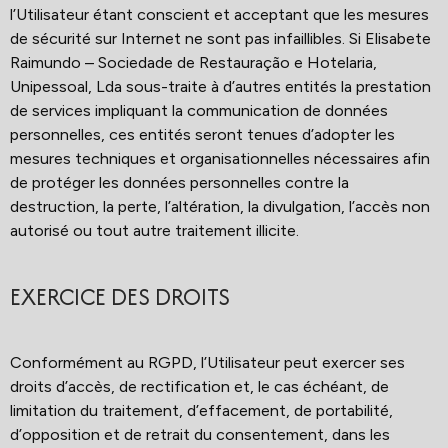
l’Utilisateur étant conscient et acceptant que les mesures
de sécurité sur Internet ne sont pas infaillibles. Si Elisabete
Raimundo – Sociedade de Restauração e Hotelaria,
Unipessoal, Lda sous-traite à d’autres entités la prestation
de services impliquant la communication de données
personnelles, ces entités seront tenues d’adopter les
mesures techniques et organisationnelles nécessaires afin
de protéger les données personnelles contre la
destruction, la perte, l’altération, la divulgation, l’accès non
autorisé ou tout autre traitement illicite.
EXERCICE DES DROITS
Conformément au RGPD, l’Utilisateur peut exercer ses
droits d’accès, de rectification et, le cas échéant, de
limitation du traitement, d’effacement, de portabilité,
d’opposition et de retrait du consentement, dans les