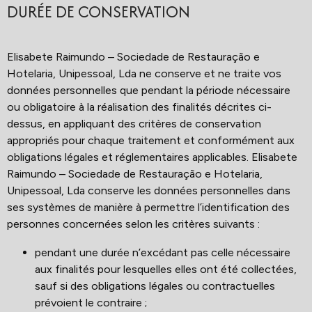
DURÉE DE CONSERVATION
Elisabete Raimundo – Sociedade de Restauração e
Hotelaria, Unipessoal, Lda ne conserve et ne traite vos
données personnelles que pendant la période nécessaire
ou obligatoire à la réalisation des finalités décrites ci-
dessus, en appliquant des critères de conservation
appropriés pour chaque traitement et conformément aux
obligations légales et réglementaires applicables. Elisabete
Raimundo – Sociedade de Restauração e Hotelaria,
Unipessoal, Lda conserve les données personnelles dans
ses systèmes de manière à permettre l’identification des
personnes concernées selon les critères suivants :
pendant une durée n’excédant pas celle nécessaire
aux finalités pour lesquelles elles ont été collectées,
sauf si des obligations légales ou contractuelles
prévoient le contraire ;