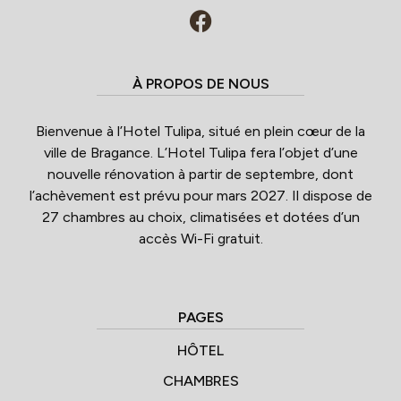
À PROPOS DE NOUS
Bienvenue à l’Hotel Tulipa, situé en plein cœur de la
ville de Bragance. L’Hotel Tulipa fera l’objet d’une
nouvelle rénovation à partir de septembre, dont
l’achèvement est prévu pour mars 2027. Il dispose de
27 chambres au choix, climatisées et dotées d’un
accès Wi-Fi gratuit.
PAGES
HÔTEL
CHAMBRES