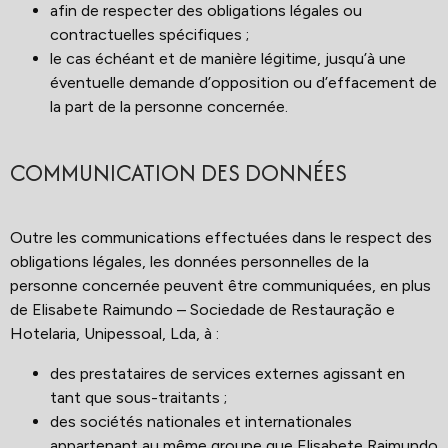
afin de respecter des obligations légales ou
contractuelles spécifiques ;
le cas échéant et de manière légitime, jusqu’à une
éventuelle demande d’opposition ou d’effacement de
la part de la personne concernée.
COMMUNICATION DES DONNÉES
Outre les communications effectuées dans le respect des
obligations légales, les données personnelles de la
personne concernée peuvent être communiquées, en plus
de Elisabete Raimundo – Sociedade de Restauração e
Hotelaria, Unipessoal, Lda, à :
des prestataires de services externes agissant en
tant que sous-traitants ;
des sociétés nationales et internationales
appartenant au même groupe que Elisabete Raimundo