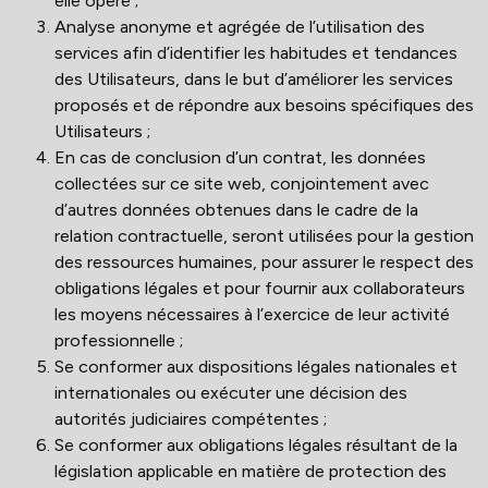
elle opère ;
Analyse anonyme et agrégée de l’utilisation des
services afin d’identifier les habitudes et tendances
des Utilisateurs, dans le but d’améliorer les services
proposés et de répondre aux besoins spécifiques des
Utilisateurs ;
En cas de conclusion d’un contrat, les données
collectées sur ce site web, conjointement avec
d’autres données obtenues dans le cadre de la
relation contractuelle, seront utilisées pour la gestion
des ressources humaines, pour assurer le respect des
obligations légales et pour fournir aux collaborateurs
les moyens nécessaires à l’exercice de leur activité
professionnelle ;
Se conformer aux dispositions légales nationales et
internationales ou exécuter une décision des
autorités judiciaires compétentes ;
Se conformer aux obligations légales résultant de la
législation applicable en matière de protection des