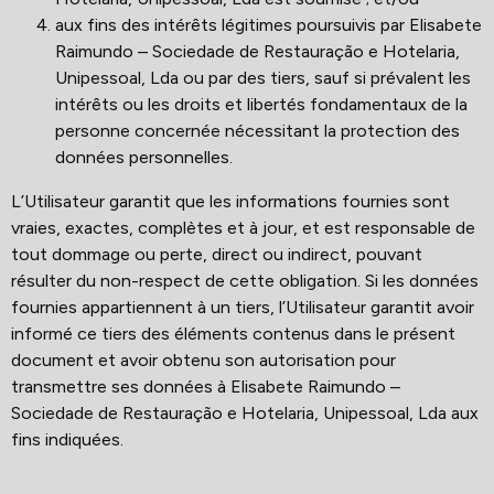
aux fins des intérêts légitimes poursuivis par Elisabete
Raimundo – Sociedade de Restauração e Hotelaria,
Unipessoal, Lda ou par des tiers, sauf si prévalent les
intérêts ou les droits et libertés fondamentaux de la
personne concernée nécessitant la protection des
données personnelles.
L’Utilisateur garantit que les informations fournies sont
vraies, exactes, complètes et à jour, et est responsable de
tout dommage ou perte, direct ou indirect, pouvant
résulter du non-respect de cette obligation. Si les données
fournies appartiennent à un tiers, l’Utilisateur garantit avoir
informé ce tiers des éléments contenus dans le présent
document et avoir obtenu son autorisation pour
transmettre ses données à Elisabete Raimundo –
Sociedade de Restauração e Hotelaria, Unipessoal, Lda aux
fins indiquées.