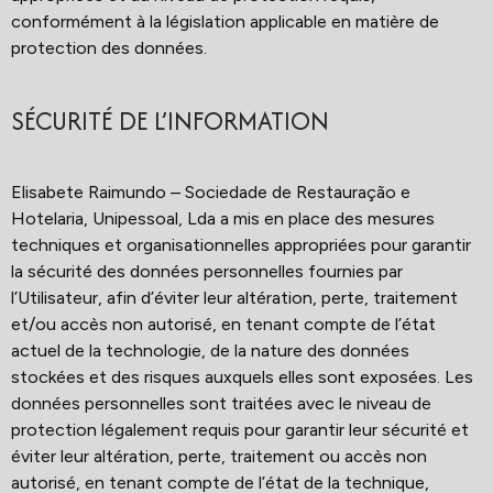
conformément à la législation applicable en matière de
protection des données.
SÉCURITÉ DE L’INFORMATION
Elisabete Raimundo – Sociedade de Restauração e
Hotelaria, Unipessoal, Lda a mis en place des mesures
techniques et organisationnelles appropriées pour garantir
la sécurité des données personnelles fournies par
l’Utilisateur, afin d’éviter leur altération, perte, traitement
et/ou accès non autorisé, en tenant compte de l’état
actuel de la technologie, de la nature des données
stockées et des risques auxquels elles sont exposées. Les
données personnelles sont traitées avec le niveau de
protection légalement requis pour garantir leur sécurité et
éviter leur altération, perte, traitement ou accès non
autorisé, en tenant compte de l’état de la technique,