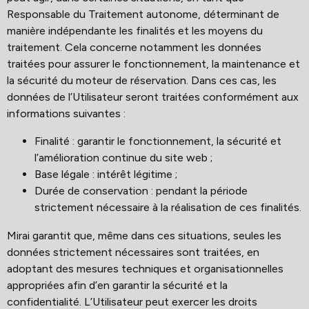
Responsable du Traitement autonome, déterminant de
manière indépendante les finalités et les moyens du
traitement. Cela concerne notamment les données
traitées pour assurer le fonctionnement, la maintenance et
la sécurité du moteur de réservation. Dans ces cas, les
données de l’Utilisateur seront traitées conformément aux
informations suivantes :
Finalité : garantir le fonctionnement, la sécurité et
l’amélioration continue du site web ;
Base légale : intérêt légitime ;
Durée de conservation : pendant la période
strictement nécessaire à la réalisation de ces finalités.
Mirai garantit que, même dans ces situations, seules les
données strictement nécessaires sont traitées, en
adoptant des mesures techniques et organisationnelles
appropriées afin d’en garantir la sécurité et la
confidentialité. L’Utilisateur peut exercer les droits